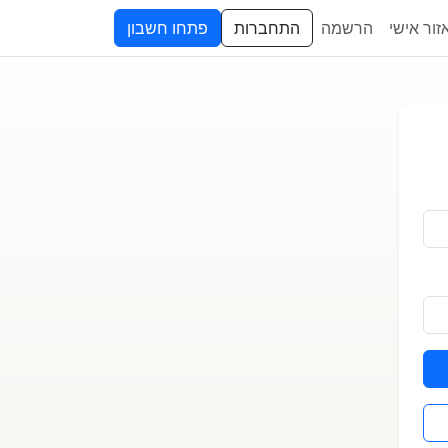
זור אישי
הרשמה
התחברות
פתחו חשבון